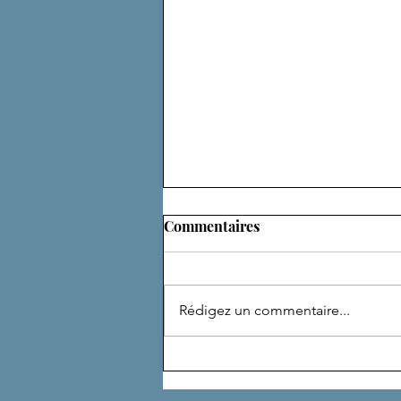
Commentaires
Rédigez un commentaire...
DE NOMBREUSES VIES