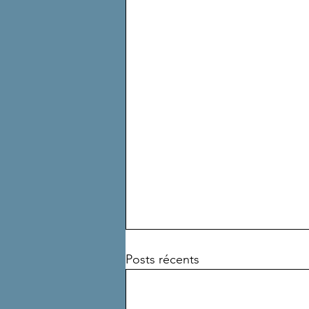
Posts récents