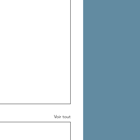
Voir tout