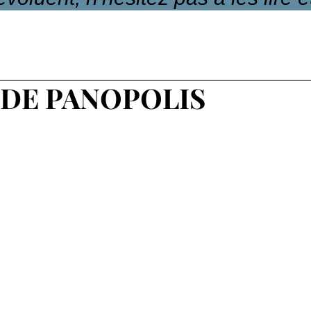
 DE PANOPOLIS