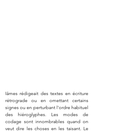
Iâmes rédigeait des textes en écriture 
rétrograde ou en omettant certains 
signes ou en perturbant l'ordre habituel 
des hiéroglyphes. Les modes de 
codage sont innombrables quand on 
veut dire les choses en les taisant. Le 