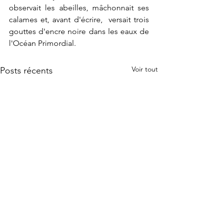
observait les abeilles, mâchonnait ses 
calames et, avant d'écrire,  versait trois 
gouttes d'encre noire dans les eaux de 
l'Océan Primordial.
Voir tout
Posts récents