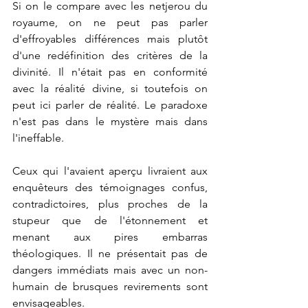
Si on le compare avec les netjerou du 
royaume, on ne peut pas parler 
d'effroyables différences mais plutôt 
d'une redéfinition des critères de la 
divinité. Il n'était pas en conformité 
avec la réalité divine, si toutefois on 
peut ici parler de réalité. Le paradoxe 
n'est pas dans le mystère mais dans 
l'ineffable.
Ceux qui l'avaient aperçu livraient aux 
enquêteurs des témoignages confus, 
contradictoires, plus proches de la 
stupeur que de l'étonnement et 
menant aux pires embarras 
théologiques. Il ne présentait pas de 
dangers immédiats mais avec un non-
humain de brusques revirements sont 
envisageables.