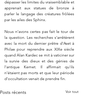
dépasser les limites du vraisemblable et 
apprenait aux statues de bronze à 
parler le langage des créatures frôlées 
par les ailes des Sphinx.
Nous n'avons certes pas fait le tour de 
la question. Les recherches s'arrêtèrent 
avec la mort du dernier prêtre d'Aset à 
Philae pour reprendre aux XIXe siècle 
quand Alan Kardec se mit à vaticiner sur 
la survie des dieux et des génies de 
l'antique Kemet. Il affirmait qu'ils 
n'étaient pas morts et que leur période 
d'occultation venait de prendre fin.
Voir tout
Posts récents