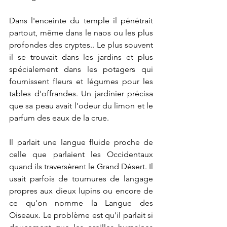
Dans l'enceinte du temple il pénétrait 
partout, même dans le naos ou les plus 
profondes des cryptes.. Le plus souvent 
il se trouvait dans les jardins et plus 
spécialement dans les potagers qui 
fournissent fleurs et légumes pour les 
tables d'offrandes. Un jardinier précisa 
que sa peau avait l'odeur du limon et le 
parfum des eaux de la crue.
Il parlait une langue fluide proche de 
celle que parlaient les Occidentaux 
quand ils traversèrent le Grand Désert. Il 
usait parfois de tournures de langage 
propres aux dieux lupins ou encore de 
ce qu'on nomme la Langue des 
Oiseaux. Le problème est qu'il parlait si 