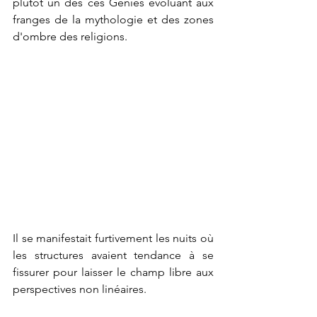
plutôt un des ces Génies évoluant aux 
franges de la mythologie et des zones 
d'ombre des religions.
Il se manifestait furtivement les nuits où 
les structures avaient tendance à se 
fissurer pour laisser le champ libre aux 
perspectives non linéaires.