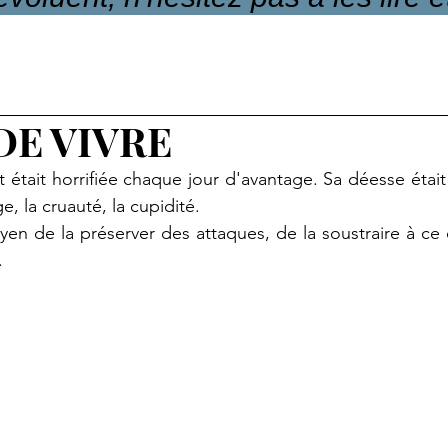
DE VIVRE
 était horrifiée chaque jour d'avantage. Sa déesse était 
, la cruauté, la cupidité.
yen de la préserver des attaques, de la soustraire à ce q
.