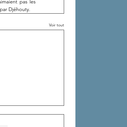
imaient pas les 
 par Djéhouty.
Voir tout