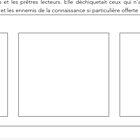
s et les prêtres lecteurs. Elle déchiquetait ceux qui n'a
et les ennemis de la connaissance si particulière offerte