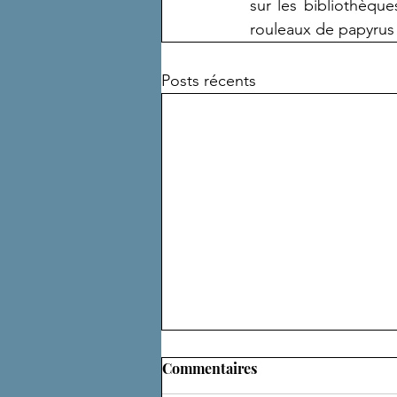
sur les bibliothèque
rouleaux de papyrus 
Posts récents
Commentaires