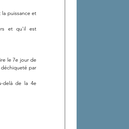
 la puissance et 
 et qu'il est 
re le 7e jour de 
 déchiqueté par 
-delà de la 4e 