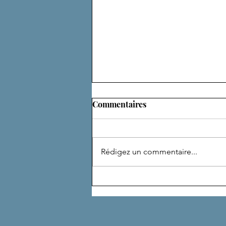
Commentaires
ADEPTE
Rédigez un commentaire...