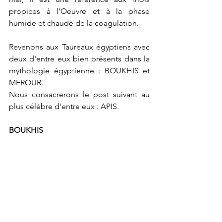
propices à l'Oeuvre et à la phase 
humide et chaude de la coagulation.
Revenons aux Taureaux égyptiens avec 
deux d'entre eux bien présents dans la 
mythologie égyptienne : BOUKHIS et 
MEROUR.
Nous consacrerons le post suivant au 
plus célèbre d'entre eux : APIS.
BOUKHIS