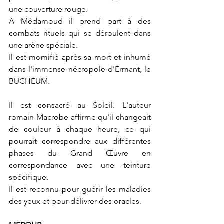
une couverture rouge.
A Médamoud il prend part à des 
combats rituels qui se déroulent dans 
une arène spéciale.
Il est momifié après sa mort et inhumé 
dans l'immense nécropole d'Ermant, le 
BUCHEUM.
Il est consacré au Soleil. L'auteur 
romain Macrobe affirme qu'il changeait 
de couleur à chaque heure, ce qui 
pourrait correspondre aux différentes 
phases du Grand Œuvre en 
correspondance avec une teinture 
spécifique.
Il est reconnu pour guérir les maladies 
des yeux et pour délivrer des oracles.