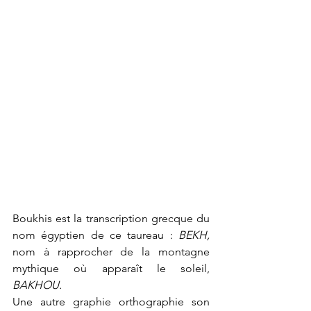
Boukhis est la transcription grecque du 
nom égyptien de ce taureau : 
BEKH, 
nom à rapprocher de la montagne 
mythique où apparaît le soleil, 
BAKHOU.
Une autre graphie orthographie son 