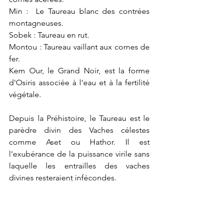
Min :  Le Taureau blanc des contrées 
montagneuses.
Sobek : Taureau en rut.
Montou : Taureau vaillant aux cornes de 
fer.
Kem Our, le Grand Noir, est la forme 
d'Osiris associée à l'eau et à la fertilité 
végétale.
Depuis la Préhistoire, le Taureau est le 
parèdre divin des Vaches célestes 
comme Aset ou Hathor. Il est 
l'exubérance de la puissance virile sans 
laquelle les entrailles des vaches 
divines resteraient infécondes.