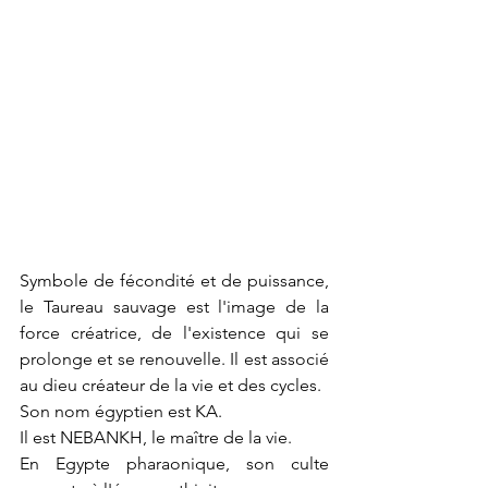
Symbole de fécondité et de puissance, 
le Taureau sauvage est l'image de la 
force créatrice, de l'existence qui se 
prolonge et se renouvelle. Il est associé 
au dieu créateur de la vie et des cycles.
Son nom égyptien est KA.
Il est NEBANKH, le maître de la vie.
En Egypte pharaonique, son culte 