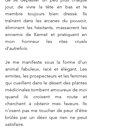
jour, de vivre la tête en bas et le 
membre toujours bien dressé. Ils 
traînent dans les arcanes du pouvoir, 
éliminent les hésitants, massacrent les 
ennemis de Kemet et pratiquent en 
mon honneur les rites cruels 
d'autrefois.
Je me manifeste sous la forme d'un 
animal fabuleux, racé et élégant. Les 
ermites, les prospecteurs et les femmes 
qui cueillent dans le désert des plantes 
médicinales tombent amoureux de moi 
quand ils croisent ma route et 
cherchent à obtenir mes faveurs. Ils 
n'osent pas me toucher de peur d'être 
brûlés par un désir que rien ne peut 
satisfaire.