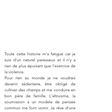
Toute cette histoire m'a fatigué car je 
suis d'un naturel paresseux et il n'y a 
rien de plus épuisant que l'exercice de 
la violence.
Pour rien au monde je ne voudrais 
devenir sédentaire, être obligé de 
cultiver des champs et me conduire en 
bon père de famille. L'altruisme, la 
soumission à un modèle de pensée 
commun me font vomir. Je rêve d'une 