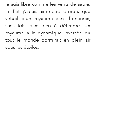
je suis libre comme les vents de sable. 
En fait, j'aurais aimé être le monarque 
virtuel d'un royaume sans frontières, 
sans lois, sans rien à défendre. Un 
royaume à la dynamique inversée où 
tout le monde dormirait en plein air 
sous les étoiles. 