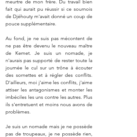
meurtre de mon frère. Du travail bien 
fait qui aurait pu réussir si ce sournois 
de Djéhouty m'avait donné un coup de 
pouce supplémentaire.
Au fond, je ne suis pas mécontent de 
ne pas être devenu le nouveau maître 
de Kemet. Je suis un nomade, je 
n'aurais pas supporté de rester toute la 
journée le cul sur un trône à écouter 
des sornettes et à régler des conflits. 
D'ailleurs, moi j'aime les conflits, j'aime 
attiser les antagonismes et monter les 
imbéciles les uns contre les autres. Plus 
ils s'entretuent et moins nous avons de 
problèmes.
Je suis un nomade mais je ne possède 
pas de troupeaux, je ne possède rien, 