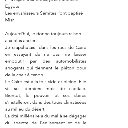
Egypte.
Les envahisseurs Sémites l'ont baptisé 
Misr.
Aujourd'hui, je donne toujours raison 
aux plus anciens.
Je crapahutais  dans les rues du Caire 
en essayant de ne pas me laisser 
emboutir par des automobilistes 
arrogants qui tiennent le piéton pour 
de la chair à canon.
Le Caire est à la fois vide et pleine. Elle 
vit ses derniers mois de capitale. 
Bientôt, le pouvoir et ses sbires 
s'installeront dans des tours climatisées 
au milieu du désert. 
La cité millénaire a du mal à se dégager 
du spectre de l'enlisement et de la 