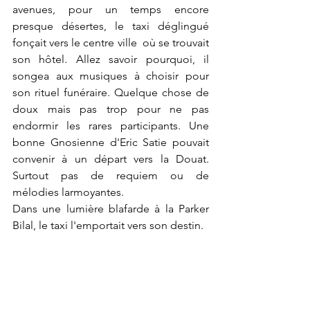
avenues, pour un temps encore 
presque désertes, le taxi déglingué 
fonçait vers le centre ville  où se trouvait 
son hôtel. Allez savoir pourquoi, il 
songea aux musiques à choisir pour 
son rituel funéraire. Quelque chose de 
doux mais pas trop pour ne pas 
endormir les rares participants. Une 
bonne Gnosienne d'Eric Satie pouvait 
convenir à un départ vers la Douat. 
Surtout pas de requiem ou de 
mélodies larmoyantes.
Dans une lumière blafarde à la Parker 
Bilal, le taxi l'emportait vers son destin.