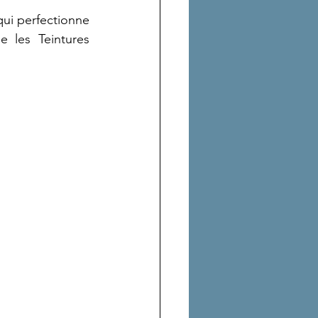
ui perfectionne 
 les Teintures 