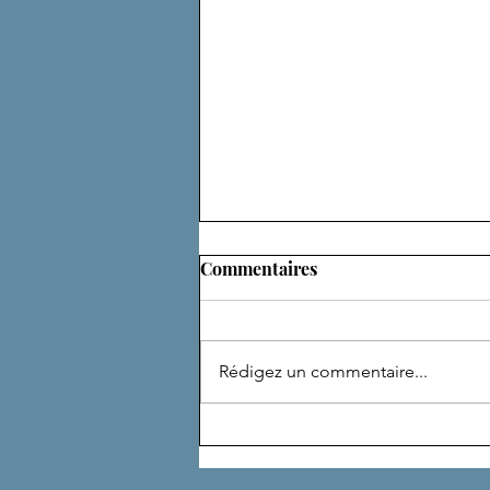
Commentaires
ADEPTE
Rédigez un commentaire...