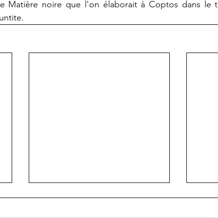
use Matière noire que l'on élaborait à Coptos dans le 
untite.