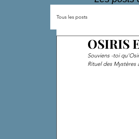
Tous les posts
OSIRIS 
Souviens -toi qu'Osir
Rituel des Mystères 