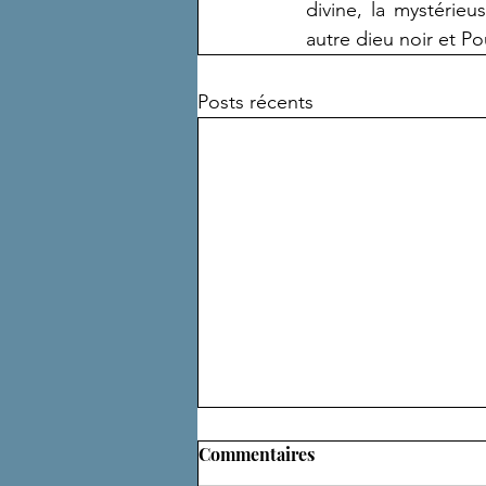
divine, la mystérie
autre dieu noir et Po
Posts récents
Commentaires