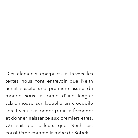
Des éléments éparpillés à travers les 
textes nous font entrevoir que Neith 
aurait suscité une première assise du 
monde sous la forme d'une langue 
sablonneuse sur laquelle un crocodile 
serait venu s'allonger pour la féconder 
et donner naissance aux premiers êtres. 
On sait par ailleurs que Neith est 
considérée comme la mère de Sobek.