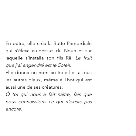
En outre, elle créa la Butte Primordiale 
qui s'éleva au-dessus du Noun et sur 
laquelle s'installa son fils Rê. 
Le fruit 
que j'ai engendré est le Soleil.
Elle donna un nom au Soleil et à tous 
les autres dieux, même à Thot qui est 
aussi une de ses créatures.
Ô toi qui nous a fait naître, fais que 
nous connaissions ce qui n'existe pas 
encore.