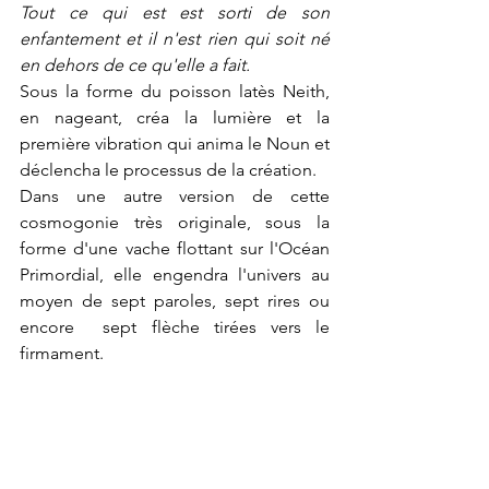
Tout ce qui est est sorti de son 
enfantement et il n'est rien qui soit né 
en dehors de ce qu'elle a fait.
Sous la forme du poisson latès Neith, 
en nageant, créa la lumière et la 
première vibration qui anima le Noun et 
déclencha le processus de la création.
Dans une autre version de cette 
cosmogonie très originale, sous la 
forme d'une vache flottant sur l'Océan 
Primordial, elle engendra l'univers au 
moyen de sept paroles, sept rires ou 
encore  sept flèche tirées vers le 
firmament.