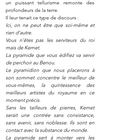
un puissant tellurisme remonte des 
profondeurs de la terre.
Il leur tenait ce type de discours : 
Ici, on ne peut être que soi-même et 
rien d'autre.
Vous n'êtes pas les serviteurs du roi 
mais de Kemet.
La pyramide que vous édifiez va servir 
de perchoir au Benou.
Le pyramidion que nous placerons à 
son sommet concentre le meilleur de 
vous-mêmes, la quintessence des 
meilleurs artistes du royaume en ce 
moment précis.
Sans les tailleurs de pierres, Kemet 
serait une contrée sans consistance, 
sans avenir, sans noblesse. Ils sont en 
contact avec la substance du monde.
La pyramide sert à monter vers les 