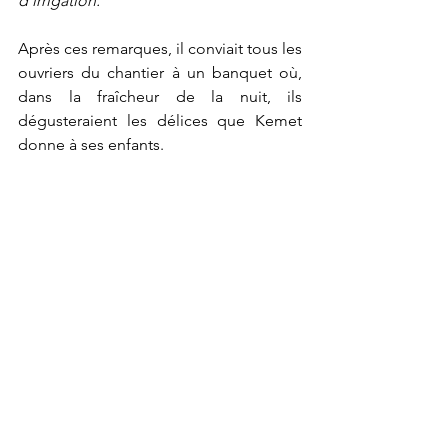
d'irrigation.
Après ces remarques, il conviait tous les 
ouvriers du chantier à un banquet où, 
dans la fraîcheur de la nuit, ils 
dégusteraient les délices que Kemet 
donne à ses enfants.