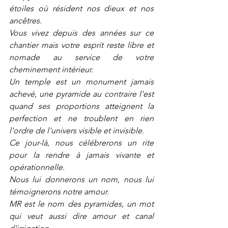
étoiles où résident nos dieux et nos 
ancêtres.
Vous vivez depuis des années sur ce 
chantier mais votre esprit reste libre et 
nomade au service de votre 
cheminement intérieur.
Un temple est un monument jamais 
achevé, une pyramide au contraire l'est 
quand ses proportions atteignent la 
perfection et ne troublent en rien 
l'ordre de l'univers visible et invisible.
Ce jour-là, nous célébrerons un rite 
pour la rendre à jamais vivante et 
opérationnelle.
Nous lui donnerons un nom, nous lui 
témoignerons notre amour.
MR est le nom des pyramides, un mot 
qui veut aussi dire amour et canal 