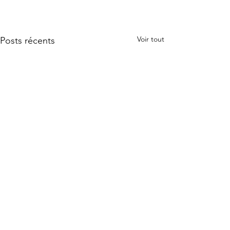
Voir tout
Posts récents
Commentaires