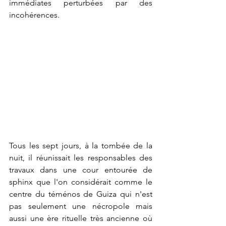
immédiates perturbées par des 
incohérences.
Tous les sept jours, à la tombée de la 
nuit, il réunissait les responsables des 
travaux dans une cour entourée de 
sphinx que l'on considérait comme le 
centre du téménos de Guiza qui n'est 
pas seulement une nécropole mais 
aussi une ère rituelle très ancienne où 