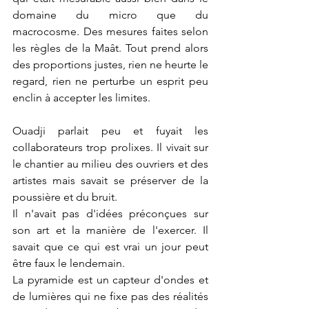
domaine du micro que du 
macrocosme. Des mesures faites selon 
les règles de la Maât. Tout prend alors 
des proportions justes, rien ne heurte le 
regard, rien ne perturbe un esprit peu 
enclin à accepter les limites.
Ouadji parlait peu et fuyait les 
collaborateurs trop prolixes. Il vivait sur 
le chantier au milieu des ouvriers et des 
artistes mais savait se préserver de la 
poussière et du bruit.
Il n'avait pas d'idées préconçues sur 
son art et la manière de l'exercer. Il 
savait que ce qui est vrai un jour peut 
être faux le lendemain.
La pyramide est un capteur d'ondes et 
de lumières qui ne fixe pas des réalités 