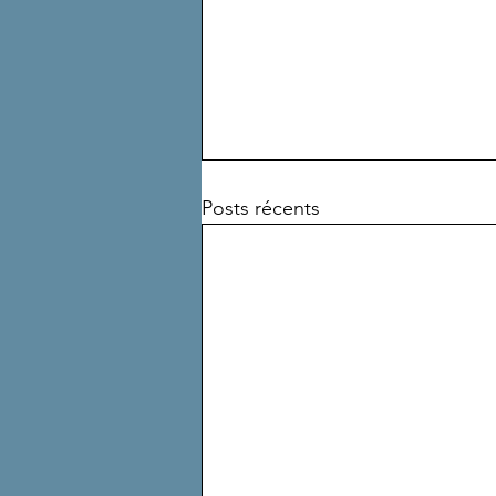
Posts récents