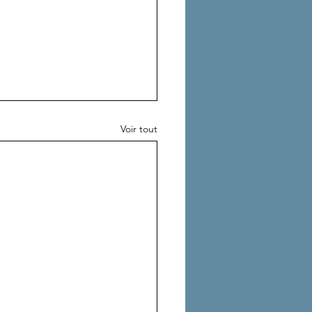
Voir tout