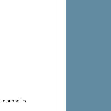
t maternelles.