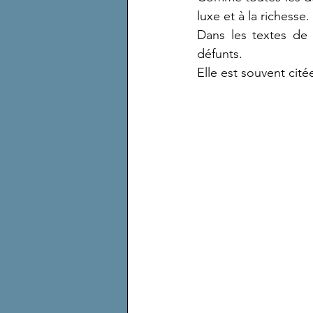
luxe et à la richesse.
Dans les textes de 
défunts.
Elle est souvent cit