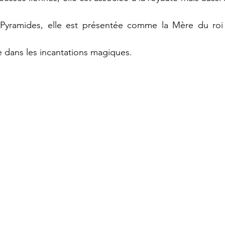
Pyramides, elle est présentée comme la Mère du roi 
ée dans les incantations magiques.