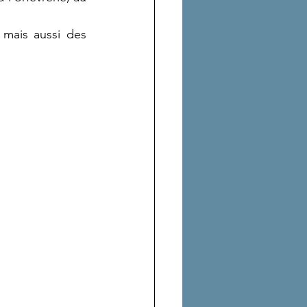
mais aussi des 