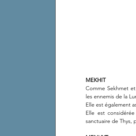
MEKHIT 
Comme Sekhmet et Te
les ennemis de la Lu
Elle est également a
Elle est considérée
sanctuaire de Thys, 