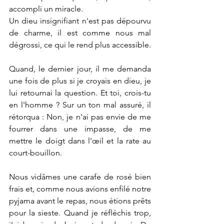
accompli un miracle.
Un dieu insignifiant n'est pas dépourvu 
de charme, il est comme nous mal 
dégrossi, ce qui le rend plus accessible.
Quand, le dernier jour, il me demanda 
une fois de plus si je croyais en dieu, je 
lui retournai la question. Et toi, crois-tu 
en l'homme ? Sur un ton mal assuré, il 
rétorqua : Non, je n'ai pas envie de me 
fourrer dans une impasse, de me 
mettre le doigt dans l'œil et la rate au 
court-bouillon.
Nous vidâmes une carafe de rosé bien 
frais et, comme nous avions enfilé notre 
pyjama avant le repas, nous étions prêts 
pour la sieste. Quand je réfléchis trop, 