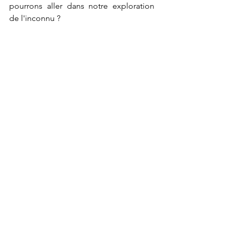
pourrons aller dans notre exploration 
de l'inconnu ?