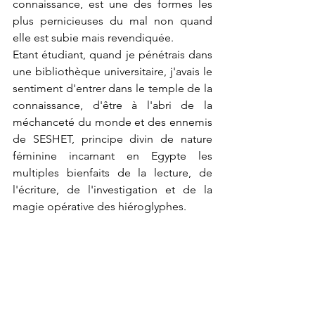
connaissance, est une des formes les 
plus pernicieuses du mal non quand 
elle est subie mais revendiquée.
Etant étudiant, quand je pénétrais dans 
une bibliothèque universitaire, j'avais le 
sentiment d'entrer dans le temple de la 
connaissance, d'être à l'abri de la 
méchanceté du monde et des ennemis 
de SESHET, principe divin de nature 
féminine incarnant en Egypte les 
multiples bienfaits de la lecture, de 
l'écriture, de l'investigation et de la 
magie opérative des hiéroglyphes.