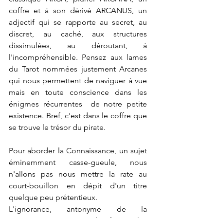
coffre et à son dérivé ARCANUS, un 
adjectif qui se rapporte au secret, au 
discret, au caché, aux structures 
dissimulées, au déroutant, à 
l'incompréhensible. Pensez aux lames 
du Tarot nommées justement Arcanes 
qui nous permettent de naviguer à vue 
mais en toute conscience dans les 
énigmes récurrentes  de notre petite 
existence. Bref, c'est dans le coffre que 
se trouve le trésor du pirate.
Pour aborder la Connaissance, un sujet 
éminemment casse-gueule, nous 
n'allons pas nous mettre la rate au 
court-bouillon en dépit d'un titre  
quelque peu prétentieux.
L'ignorance, antonyme de la 