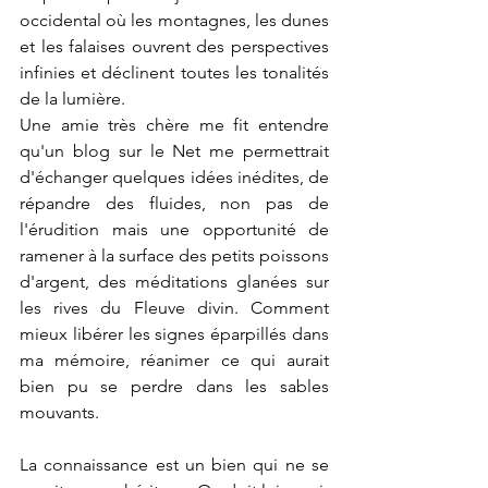
occidental où les montagnes, les dunes 
et les falaises ouvrent des perspectives 
infinies et déclinent toutes les tonalités 
de la lumière.
Une amie très chère me fit entendre 
qu'un blog sur le Net me permettrait 
d'échanger quelques idées inédites, de 
répandre des fluides, non pas de 
l'érudition mais une opportunité de 
ramener à la surface des petits poissons 
d'argent, des méditations glanées sur 
les rives du Fleuve divin. Comment 
mieux libérer les signes éparpillés dans 
ma mémoire, réanimer ce qui aurait 
bien pu se perdre dans les sables 
mouvants. 
La connaissance est un bien qui ne se 