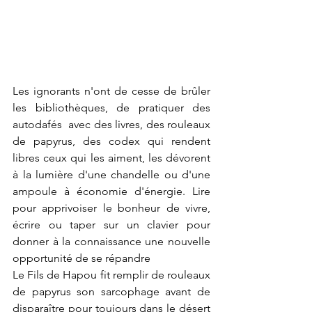
Les ignorants n'ont de cesse de brûler 
les bibliothèques, de pratiquer des 
autodafés  avec des livres, des rouleaux 
de papyrus, des codex qui rendent 
libres ceux qui les aiment, les dévorent 
à la lumière d'une chandelle ou d'une 
ampoule à économie d'énergie. Lire 
pour apprivoiser le bonheur de vivre, 
écrire ou taper sur un clavier pour 
donner à la connaissance une nouvelle 
opportunité de se répandre 
Le Fils de Hapou fit remplir de rouleaux 
de papyrus son sarcophage avant de 
disparaître pour toujours dans le désert 