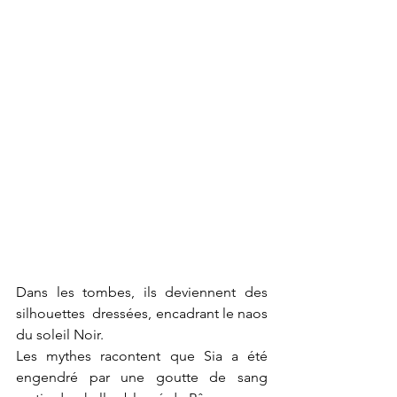
Dans les tombes, ils deviennent des 
silhouettes  dressées, encadrant le naos 
du soleil Noir.
Les mythes racontent que Sia a été 
engendré par une goutte de sang 