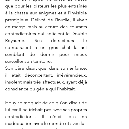
que pour les pisteurs les plus entraînés 
à la chasse aux énigmes et à l'Invisible 
prestigieux. Délivré de l'inutile, il vivait 
en marge mais au centre des courants 
contradictoires qui agitaient le Double 
Royaume. Ses détracteurs le 
comparaient à un gros chat faisant 
semblant de dormir pour mieux 
surveiller son territoire.
Son père disait que, dans son enfance, 
il était déconcertant, irrévérencieux, 
insolent mais très affectueux, ayant déjà 
conscience du génie qui l'habitait.
Houy se moquait de ce qu'on disait de 
lui car il ne trichait pas avec ses propres 
contradictions. Il n'était pas en 
inadéquation avec le monde et avec lui-