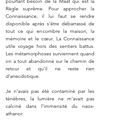
pourtant besoin de la Maât qui est la 
Règle suprême. Pour approcher la 
Connaissance, il lui faut se rendre 
disponible après s'être débarrassé de 
tout ce qui encombre la maison, la 
mémoire et le cœur. La Connaissance 
utile voyage hors des sentiers battus. 
Les métamorphoses surviennent quand 
on a tout abandonné sur le chemin de 
retour et qu'il ne reste rien 
d'anecdotique.
Je n'avais pas été contaminé par les 
ténèbres, la lumière ne m'avait pas 
calciné dans l'immensité du naos-
athanor.