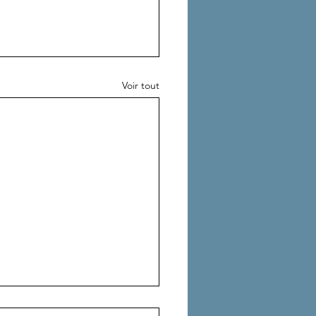
Voir tout