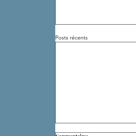
Posts récents