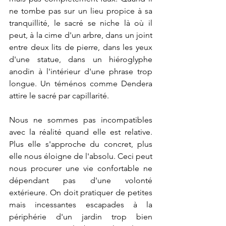
ne tombe pas sur un lieu propice à sa 
tranquillité, le sacré se niche là où il 
peut, à la cime d'un arbre, dans un joint 
entre deux lits de pierre, dans les yeux 
d'une statue, dans un hiéroglyphe 
anodin à l'intérieur d'une phrase trop 
longue. Un téménos comme Dendera 
attire le sacré par capillarité.
Nous ne sommes pas incompatibles 
avec la réalité quand elle est relative. 
Plus elle s'approche du concret, plus 
elle nous éloigne de l'absolu. Ceci peut 
nous procurer une vie confortable ne 
dépendant pas d'une volonté 
extérieure. On doit pratiquer de petites 
mais incessantes escapades à la 
périphérie d'un jardin trop bien 