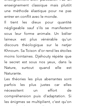
enseignement classique mais plutôt 
une méthode élastique pour ne pas 
entrer en conflit avec le monde.
Il tient les dieux pour quantité 
négligeable sauf s'ils se manifestent 
sous leur forme animale. Un bélier 
laineux est plus vénérable qu'un 
discours théologique sur le netjer 
Khnoum. Sa Toison d'or rend les étoiles 
moins lointaines. Djéhouty répète que 
le secret est sous nos yeux, dans la 
Nature, surtout quand elle est 
Naturante.
Les théories les plus aberrantes sont 
parfois les plus justes car elles 
nécessitent un effort de 
compréhension puis d'adaptation. Si 
les énigmes se multiplient, c'est qu'on 