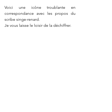
Voici une icône troublante en 
correspondance avec les propos du 
scribe singe-renard.
Je vous laisse le loisir de la déchiffrer.