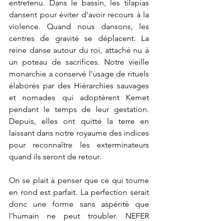
entretenu. Dans le bassin, les tilapias 
dansent pour éviter d'avoir recours à la 
violence. Quand nous dansons, les 
centres de gravité se déplacent. La 
reine danse autour du roi, attaché nu à 
un poteau de sacrifices. Notre vieille 
monarchie a conservé l'usage de rituels 
élaborés par des Hiérarchies sauvages 
et nomades qui adoptèrent Kemet 
pendant le temps de leur gestation. 
Depuis, elles ont quitté la terre en 
laissant dans notre royaume des indices 
pour reconnaître les exterminateurs 
quand ils seront de retour.
On se plait à penser que ce qui tourne 
en rond est parfait. La perfection serait 
donc une forme sans aspérité que 
l'humain ne peut troubler. NEFER 