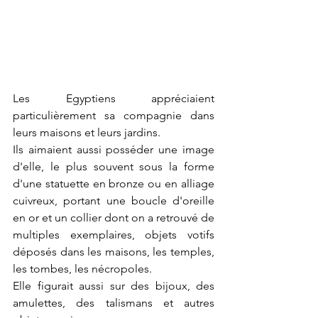
Les Egyptiens appréciaient 
particulièrement sa compagnie dans 
leurs maisons et leurs jardins.
Ils aimaient aussi posséder une image 
d'elle, le plus souvent sous la forme 
d'une statuette en bronze ou en alliage 
cuivreux, portant une boucle d'oreille 
en or et un collier dont on a retrouvé de 
multiples exemplaires, objets votifs 
déposés dans les maisons, les temples, 
les tombes, les nécropoles.
Elle figurait aussi sur des bijoux, des 
amulettes, des talismans et autres 