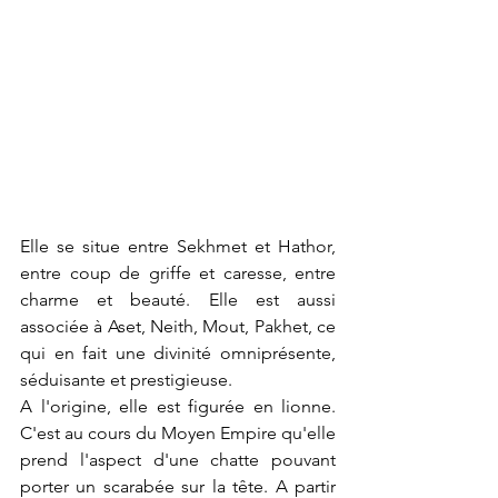
Elle se situe entre Sekhmet et Hathor, 
entre coup de griffe et caresse, entre 
charme et beauté. Elle est aussi 
associée à Aset, Neith, Mout, Pakhet, ce 
qui en fait une divinité omniprésente, 
séduisante et prestigieuse.
A l'origine, elle est figurée en lionne. 
C'est au cours du Moyen Empire qu'elle 
prend l'aspect d'une chatte pouvant 
porter un scarabée sur la tête. A partir 