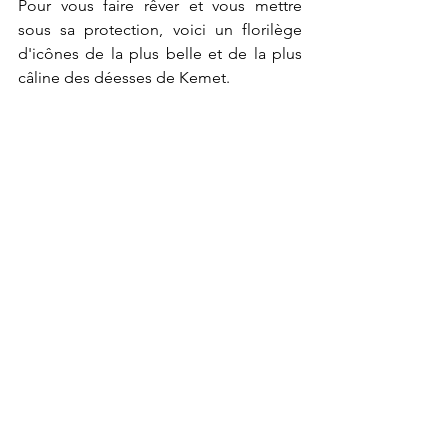
Pour vous faire rêver et vous mettre 
sous sa protection, voici un florilège 
d'icônes de la plus belle et de la plus 
câline des déesses de Kemet.