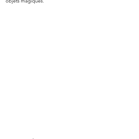
objets magiques.