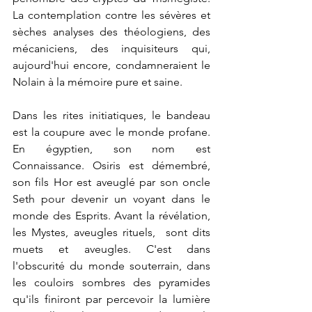
La contemplation contre les sévères et 
sèches analyses des théologiens, des 
mécaniciens, des inquisiteurs qui, 
aujourd'hui encore, condamneraient le 
Nolain à la mémoire pure et saine.
Dans les rites initiatiques, le bandeau 
est la coupure avec le monde profane. 
En égyptien, son nom est 
Connaissance. Osiris est démembré, 
son fils Hor est aveuglé par son oncle 
Seth pour devenir un voyant dans le 
monde des Esprits. Avant la révélation, 
les Mystes, aveugles rituels,  sont dits 
muets et aveugles. C'est dans 
l'obscurité du monde souterrain, dans 
les couloirs sombres des pyramides 
qu'ils finiront par percevoir la lumière 