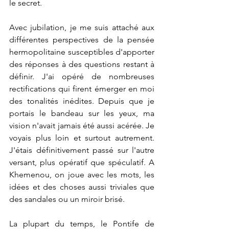
le secret. 
Avec jubilation, je me suis attaché aux 
différentes perspectives de la pensée 
hermopolitaine susceptibles d'apporter 
des réponses à des questions restant à 
définir. J'ai opéré de nombreuses 
rectifications qui firent émerger en moi 
des tonalités inédites. Depuis que je 
portais le bandeau sur les yeux, ma 
vision n'avait jamais été aussi acérée. Je 
voyais plus loin et surtout autrement. 
J'étais définitivement passé sur l'autre 
versant, plus opératif que spéculatif. A 
Khemenou, on joue avec les mots, les 
idées et des choses aussi triviales que 
des sandales ou un miroir brisé.
La plupart du temps, le Pontife de 