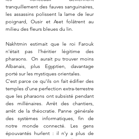
tranquillement des fauves sanguinaires, 
les assassins polissent la lame de leur 
poignard, Ousir et Aset folâtrent au 
milieu des fleurs bleues du lin.
Nakhtmin estimait que le roi Farouk 
n'était pas l'héritier légitime des 
pharaons.  On aurait pu trouver moins 
Albanais, plus Egyptien, davantage 
porté sur les mystiques orientales.
C'est parce ce qu'ils on fait édifier des 
temples d'une perfection extra-terrestre 
que les pharaons ont subsisté pendant 
des millénaires. Arrêt des chantiers, 
arrêt de la théocratie. Panne générale 
des systèmes informatiques, fin de 
notre monde connecté. Les gens 
épouvantés hurlent : il n'y a plus de 