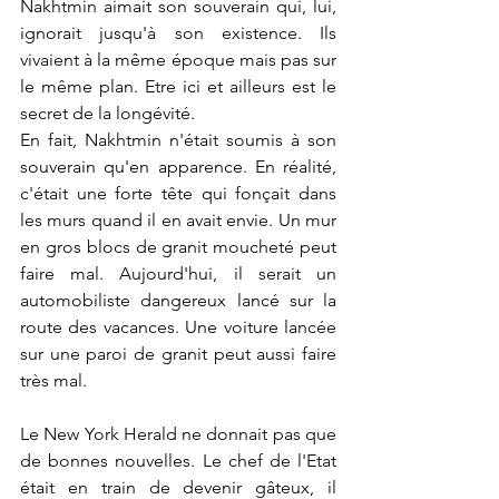
Nakhtmin aimait son souverain qui, lui, 
ignorait jusqu'à son existence. Ils 
vivaient à la même époque mais pas sur 
le même plan. Etre ici et ailleurs est le 
secret de la longévité.
En fait, Nakhtmin n'était soumis à son 
souverain qu'en apparence. En réalité, 
c'était une forte tête qui fonçait dans 
les murs quand il en avait envie. Un mur 
en gros blocs de granit moucheté peut 
faire mal. Aujourd'hui, il serait un 
automobiliste dangereux lancé sur la 
route des vacances. Une voiture lancée 
sur une paroi de granit peut aussi faire 
très mal. 
Le New York Herald ne donnait pas que 
de bonnes nouvelles. Le chef de l'Etat 
était en train de devenir gâteux, il 