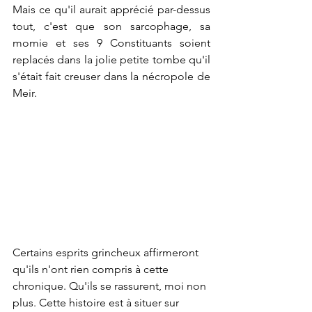
Mais ce qu'il aurait apprécié par-dessus 
tout, c'est que son sarcophage, sa 
momie et ses 9 Constituants soient 
replacés dans la jolie petite tombe qu'il 
s'était fait creuser dans la nécropole de 
Meir.
Certains esprits grincheux affirmeront 
qu'ils n'ont rien compris à cette 
chronique. Qu'ils se rassurent, moi non 
plus. Cette histoire est à situer sur 