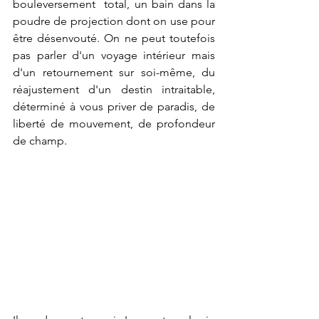
bouleversement  total, un bain dans la 
poudre de projection dont on use pour 
être désenvouté. On ne peut toutefois 
pas parler d'un voyage intérieur mais 
d'un retournement sur soi-même, du 
réajustement d'un destin intraitable, 
déterminé à vous priver de paradis, de 
liberté de mouvement, de profondeur 
de champ.