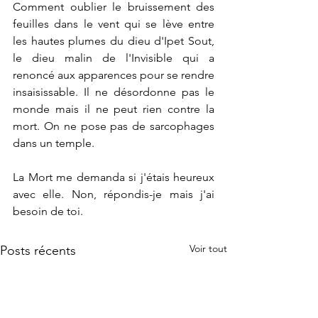
Comment oublier le bruissement des 
feuilles dans le vent qui se lève entre 
les hautes plumes du dieu d'Ipet Sout, 
le dieu malin de l'Invisible qui a 
renoncé aux apparences pour se rendre 
insaisissable. Il ne désordonne pas le 
monde mais il ne peut rien contre la 
mort. On ne pose pas de sarcophages 
dans un temple.
La Mort me demanda si j'étais heureux 
avec elle. Non, répondis-je mais j'ai 
besoin de toi.
Voir tout
Posts récents