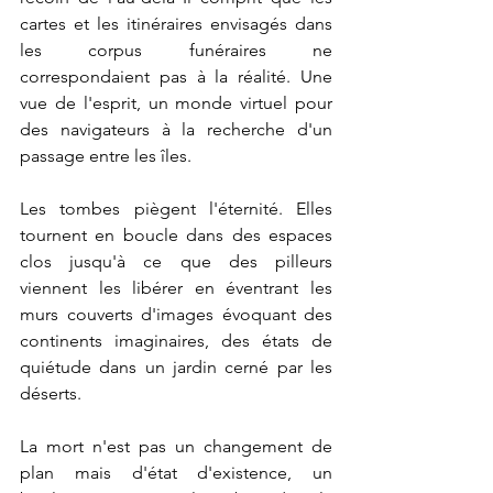
cartes et les itinéraires envisagés dans 
les corpus funéraires ne 
correspondaient pas à la réalité. Une 
vue de l'esprit, un monde virtuel pour 
des navigateurs à la recherche d'un 
passage entre les îles.
Les tombes piègent l'éternité. Elles 
tournent en boucle dans des espaces 
clos jusqu'à ce que des pilleurs 
viennent les libérer en éventrant les 
murs couverts d'images évoquant des 
continents imaginaires, des états de 
quiétude dans un jardin cerné par les 
déserts.
La mort n'est pas un changement de 
plan mais d'état d'existence, un 