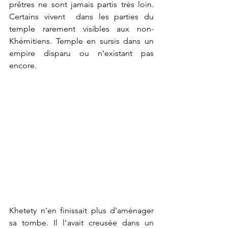
prêtres ne sont jamais partis très loin. 
Certains vivent  dans les parties du 
temple rarement visibles aux non-
Khémitiens. Temple en sursis dans un 
empire disparu ou n'existant pas 
encore.
Khetety n'en finissait plus d'aménager 
sa tombe. Il l'avait creusée dans un 