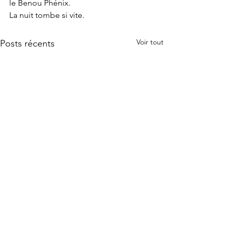
le Benou Phénix.
La nuit tombe si vite.
Voir tout
Posts récents