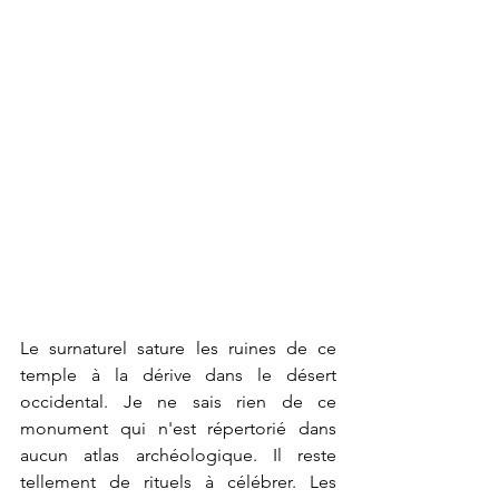
Le surnaturel sature les ruines de ce 
temple à la dérive dans le désert 
occidental. Je ne sais rien de ce 
monument qui n'est répertorié dans 
aucun atlas archéologique. Il reste 
tellement de rituels à célébrer. Les 