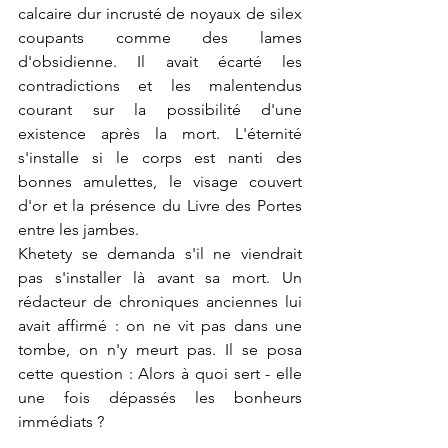
calcaire dur incrusté de noyaux de silex 
coupants comme des lames 
d'obsidienne. Il avait écarté les 
contradictions et les malentendus 
courant sur la possibilité d'une 
existence après la mort. L'éternité 
s'installe si le corps est nanti des 
bonnes amulettes, le visage couvert 
d'or et la présence du Livre des Portes 
entre les jambes.
Khetety se demanda s'il ne viendrait 
pas s'installer là avant sa mort. Un 
rédacteur de chroniques anciennes lui 
avait affirmé : on ne vit pas dans une 
tombe, on n'y meurt pas. Il se posa 
cette question : Alors à quoi sert - elle 
une fois dépassés les bonheurs 
immédiats ?