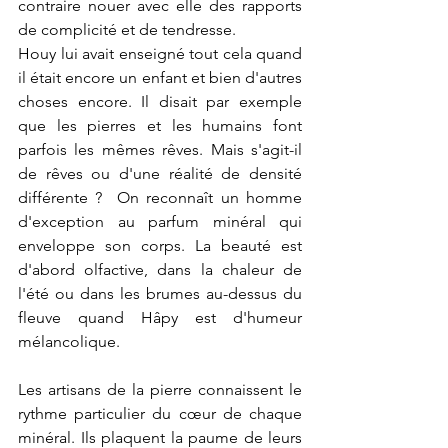
contraire nouer avec elle des rapports 
de complicité et de tendresse.
Houy lui avait enseigné tout cela quand 
il était encore un enfant et bien d'autres 
choses encore. Il disait par exemple 
que les pierres et les humains font 
parfois les mêmes rêves. Mais s'agit-il 
de rêves ou d'une réalité de densité 
différente ?  On reconnaît un homme 
d'exception au parfum minéral qui 
enveloppe son corps. La beauté est 
d'abord olfactive, dans la chaleur de 
l'été ou dans les brumes au-dessus du 
fleuve quand Hâpy est d'humeur 
mélancolique.
Les artisans de la pierre connaissent le 
rythme particulier du cœur de chaque 
minéral. Ils plaquent la paume de leurs 