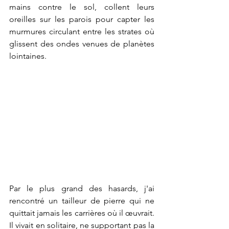
mains contre le sol, collent leurs 
oreilles sur les parois pour capter les 
murmures circulant entre les strates où 
glissent des ondes venues de planètes 
lointaines.
Par le plus grand des hasards, j'ai 
rencontré un tailleur de pierre qui ne 
quittait jamais les carrières où il œuvrait. 
Il vivait en solitaire, ne supportant pas la 