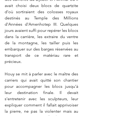
avait choisi deux blocs de quartzite 
d'où sortiraient des colosses royaux 
destinés au Temple des Millions 
d'Années d'Amenhotep III. Quelques 
jours avaient suffi pour repérer les blocs 
dans la carrière, les extraire du ventre 
de la montagne, les tailler puis les 
embarquer sur des barges réservées au 
transport de ce matériau rare et 
précieux.
Houy se mit à parler avec le maître des 
carriers qui avait quitté son chantier 
pour accompagner les blocs jusqu'à 
leur destination finale. Il devait 
s'entretenir avec les sculpteurs, leur 
expliquer comment il fallait apprivoiser 
la pierre, ne pas la violenter mais au 