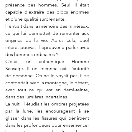
présence des hommes. Seul, il était 
capable d'extraire des blocs énormes 
et d'une qualité surprenante.
Il entrait dans la mémoire des minéraux, 
ce qui lui permettait de remonter aux 
origines de la vie. Après cela, quel 
intérêt pouvait-il éprouver à parler avec 
des hommes ordinaires ?
C'était un authentique Homme 
Sauvage. Il ne reconnaissait l'autorité 
de personne. On ne le voyait pas, il se 
confondait avec la montagne, le désert,  
avec tout ce qui est en demi-teinte, 
dans des lumières incertaines. 
La nuit, il étudiait les ombres projetées 
par la lune, les encourageant à se 
glisser dans les fissures qui pénètrent 
dans les profondeurs pour ensemencer 