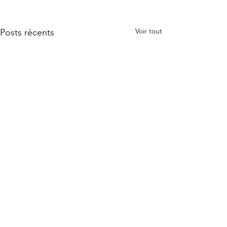
Voir tout
Posts récents
Commentaires