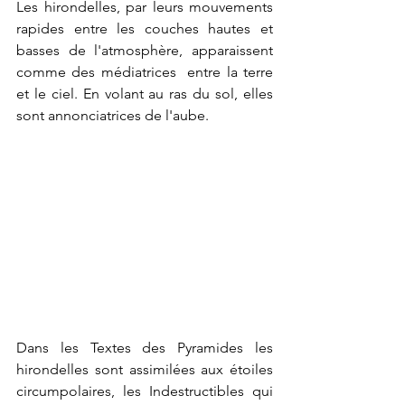
Les hirondelles, par leurs mouvements 
rapides entre les couches hautes et 
basses de l'atmosphère, apparaissent 
comme des médiatrices  entre la terre 
et le ciel. En volant au ras du sol, elles 
sont annonciatrices de l'aube.
Dans les Textes des Pyramides les 
hirondelles sont assimilées aux étoiles 
circumpolaires, les Indestructibles qui 