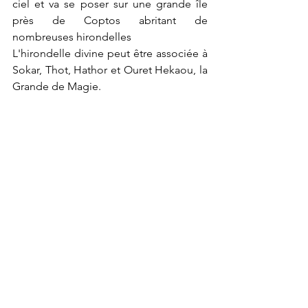
ciel et va se poser sur une grande île 
près de Coptos abritant de 
nombreuses hirondelles
L'hirondelle divine peut être associée à 
Sokar, Thot, Hathor et Ouret Hekaou, la 
Grande de Magie.