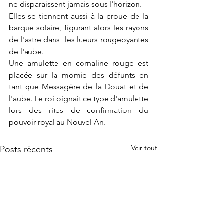
ne disparaissent jamais sous l'horizon.
Elles se tiennent aussi à la proue de la 
barque solaire, figurant alors les rayons 
de l'astre dans  les lueurs rougeoyantes 
de l'aube.
Une amulette en cornaline rouge est 
placée sur la momie des défunts en 
tant que Messagère de la Douat et de 
l'aube. Le roi oignait ce type d'amulette 
lors des rites de confirmation du 
pouvoir royal au Nouvel An.
Voir tout
Posts récents