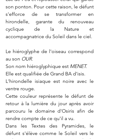
son ponton. Pour cette raison, le défunt  
s'efforce de se transformer en 
hirondelle, garante du renouveau 
cyclique de la Nature et 
accompagnatrice du Soleil dans le ciel.
Le hiéroglyphe de l'oiseau correspond 
au son 
OUR.
Son nom hiéroglyphique est
 MENET.
Elle est qualifiée de Grand BA d'isis.
L'hirondelle isiaque est noire avec le 
ventre rouge.
Cette couleur représente le défunt de 
retour à la lumière du jour après avoir 
parcouru le domaine d'Osiris afin de 
rendre compte de ce qu'il a vu.
Dans les Textes des Pyramides, le 
défunt s'élève comme le Soleil vers le 