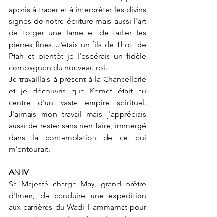
appris à tracer et à interpréter les divins 
signes de notre écriture mais aussi l'art 
de forger une lame et de tailler les 
pierres fines. J'étais un fils de Thot, de 
Ptah et bientôt je l'espérais un fidèle 
compagnon du nouveau roi.
Je travaillais à présent à la Chancellerie 
et je découvris que Kemet était au 
centre d'un vaste empire spirituel. 
J'aimais mon travail mais j'appréciais 
aussi de rester sans rien faire, immergé 
dans la contemplation de ce qui 
m'entourait.
AN IV
Sa Majesté charge May, grand prêtre 
d'Imen, de conduire une expédition 
aux carrières du Wadi Hammamat pour 