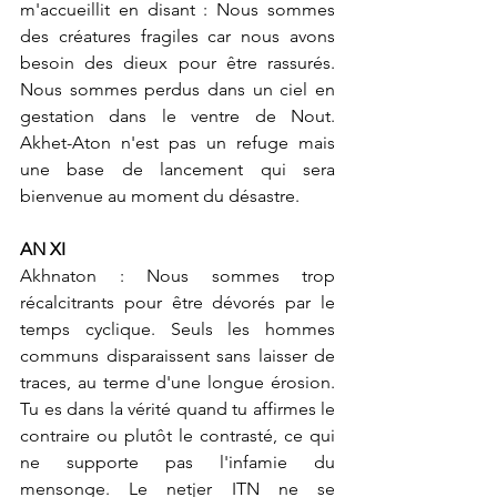
m'accueillit en disant : Nous sommes 
des créatures fragiles car nous avons 
besoin des dieux pour être rassurés. 
Nous sommes perdus dans un ciel en 
gestation dans le ventre de Nout. 
Akhet-Aton n'est pas un refuge mais 
une base de lancement qui sera 
bienvenue au moment du désastre.
AN XI
Akhnaton : Nous sommes trop 
récalcitrants pour être dévorés par le 
temps cyclique. Seuls les hommes 
communs disparaissent sans laisser de 
traces, au terme d'une longue érosion. 
Tu es dans la vérité quand tu affirmes le 
contraire ou plutôt le contrasté, ce qui 
ne supporte pas l'infamie du 
mensonge. Le netjer ITN ne se 