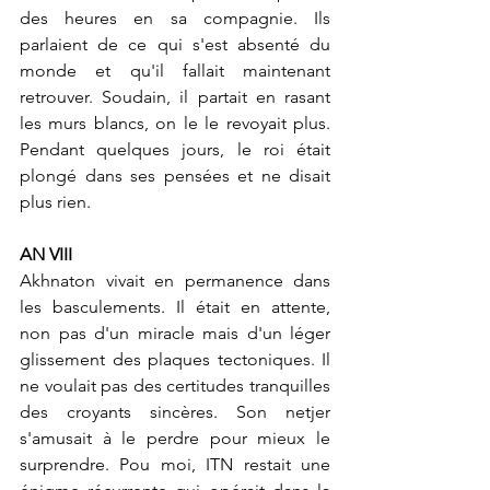
des heures en sa compagnie. Ils 
parlaient de ce qui s'est absenté du 
monde et qu'il fallait maintenant 
retrouver. Soudain, il partait en rasant 
les murs blancs, on le le revoyait plus. 
Pendant quelques jours, le roi était 
plongé dans ses pensées et ne disait 
plus rien.
AN VIII
Akhnaton vivait en permanence dans 
les basculements. Il était en attente, 
non pas d'un miracle mais d'un léger 
glissement des plaques tectoniques. Il 
ne voulait pas des certitudes tranquilles 
des croyants sincères. Son netjer 
s'amusait à le perdre pour mieux le 
surprendre. Pou moi, ITN restait une 