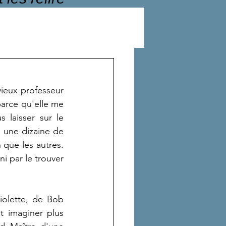
ieux professeur 
arce qu'elle me 
 laisser sur le 
 une dizaine de 
 que les autres. 
ni par le trouver 
iolette, de Bob 
 imaginer plus 