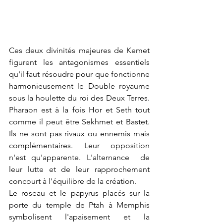
Ces deux divinités majeures de Kemet 
figurent les antagonismes essentiels 
qu'il faut résoudre pour que fonctionne 
harmonieusement le Double royaume 
sous la houlette du roi des Deux Terres.  
Pharaon est à la fois Hor et Seth tout 
comme il peut être Sekhmet et Bastet. 
Ils ne sont pas rivaux ou ennemis mais 
complémentaires. Leur opposition 
n'est qu'apparente. L'alternance  de 
leur lutte et de leur rapprochement 
concourt à l'équilibre de la création.
Le roseau et le papyrus placés sur la 
porte du temple de Ptah à Memphis 
symbolisent l'apaisement et la 