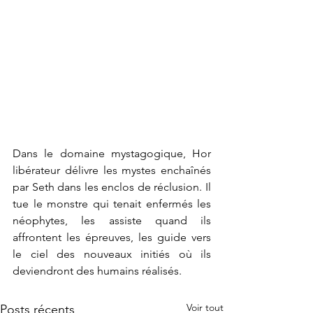
Dans le domaine mystagogique, Hor 
libérateur délivre les mystes enchaînés 
par Seth dans les enclos de réclusion. Il 
tue le monstre qui tenait enfermés les 
néophytes, les assiste quand ils 
affrontent les épreuves, les guide vers 
le ciel des nouveaux initiés où ils 
deviendront des humains réalisés.
Voir tout
Posts récents