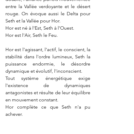
entre la Vallée verdoyante et le désert 
rouge. On évoque aussi le Delta pour 
Seth et la Vallée pour Hor.
Hor est né à l'Est, Seth à l'Ouest. 
Hor est l'Air, Seth le Feu.
Hor est l'agissant, l'actif, le conscient, la 
stabilité dans l'ordre lumineux, Seth la 
puissance endormie, le désordre 
dynamique et évolutif, l'inconscient.
Tout système énergétique exige 
l'existence de dynamiques 
antagonistes et résulte de leur équilibre 
en mouvement constant.
Hor complète ce que Seth n'a pu 
achever.