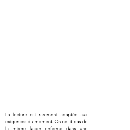
La lecture est rarement adaptée aux 
exigences du moment. On ne lit pas de 
la même façon enfermé dans une 