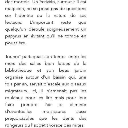
des mortels. Un écrivain, surtout s'il est 
magicien, ne se pose pas de questions 
sur l'identité ou la nature de ses 
lecteurs. L'important reste que 
quelqu'un déroule soigneusement un 
papyrus en évitant qu'il ne tombe en 
poussière.
Tounroï partageait son temps entre les 
murs des salles bien lutées de la 
bibliothèque et son beau jardin 
organisé autour d'un bassin qui, une 
fois par an, servait d'escale aux oiseaux 
migrateurs. Ici, il n'amenait pas les 
rouleaux pour les lire mais pour leur 
faire prendre l'air et éliminer 
d'éventuelles moisissures aussi 
préjudiciables que les dents des 
rongeurs ou l'appétit vorace des mites.