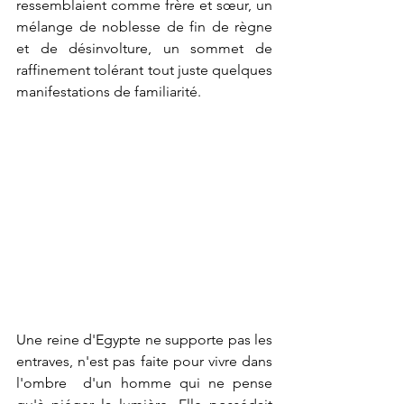
ressemblaient comme frère et sœur, un 
mélange de noblesse de fin de règne 
et de désinvolture, un sommet de 
raffinement tolérant tout juste quelques 
manifestations de familiarité.
Une reine d'Egypte ne supporte pas les 
entraves, n'est pas faite pour vivre dans 
l'ombre  d'un homme qui ne pense 