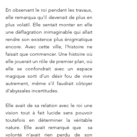
En observant le roi pendant les travaux, 
elle remarqua qu'il devenait de plus en 
plus volatil. Elle sentait monter en elle 
une déflagration inimaginable qui allait 
rendre son existence plus énigmatique 
encore. Avec cette ville, l'histoire ne 
faisait que commencer. Une histoire où 
elle jouerait un rôle de premier plan, où 
elle se confondrait avec un espace 
magique sorti d'un désir fou de vivre 
autrement, même s'il faudrait côtoyer 
d'abyssales incertitudes.
Elle avait de sa relation avec le roi une 
vision tout à fait lucide sans pouvoir 
toutefois en déterminer la véritable 
nature. Elle avait remarqué que  sa 
volonté n'avait rien perdu de son 