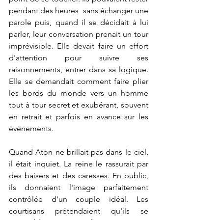
pendant des heures  sans échanger une 
parole puis, quand il se décidait à lui 
parler, leur conversation prenait un tour 
imprévisible. Elle devait faire un effort 
d'attention pour suivre ses 
raisonnements, entrer dans sa logique. 
Elle se demandait comment faire plier 
les bords du monde vers un homme 
tout à tour secret et exubérant, souvent 
en retrait et parfois en avance sur les 
événements. 
Quand Aton ne brillait pas dans le ciel, 
il était inquiet. La reine le rassurait par 
des baisers et des caresses. En public, 
ils donnaient l'image parfaitement 
contrôlée d'un couple idéal. Les 
courtisans prétendaient qu'ils se 