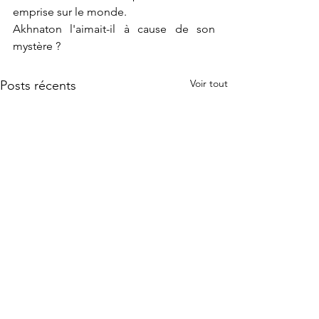
emprise sur le monde.
Akhnaton l'aimait-il à cause de son 
mystère ?
Voir tout
Posts récents