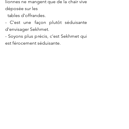
lionnes ne mangent que de la chair vive 
déposée sur les 
  tables d'offrandes.
- C'est une façon plutôt séduisante 
d'envisager Sekhmet.
- Soyons plus précis, c'est Sekhmet qui 
est férocement séduisante.