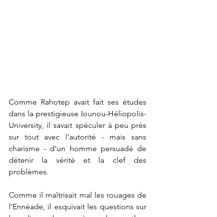
Comme Rahotep avait fait ses études 
dans la prestigieuse Iounou-Héliopolis-
University, il savait spéculer à peu près 
sur tout avec l'autorité - mais sans 
charisme - d'un homme persuadé de 
détenir la vérité et la clef des 
problèmes.
Comme il maîtrisait mal les rouages de 
l'Ennéade, il esquivait les questions sur 