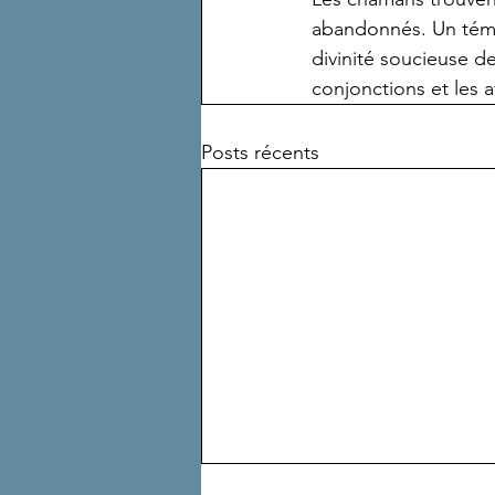
abandonnés. Un témén
divinité soucieuse de
conjonctions et les 
Posts récents