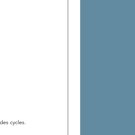
des cycles.