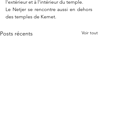
l'extérieur et à l'intérieur du temple.
Le Netjer se rencontre aussi en dehors 
des temples de Kemet.
Voir tout
Posts récents