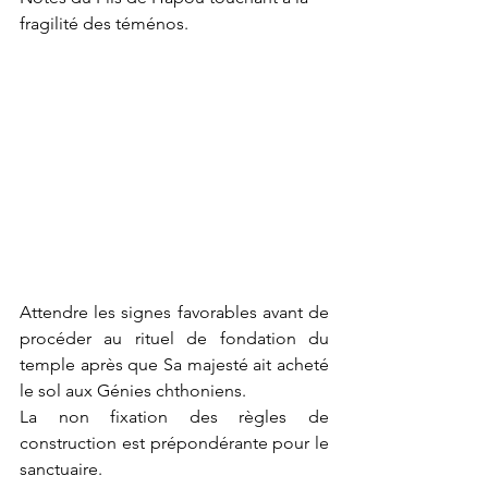
fragilité des téménos.
Attendre les signes favorables avant de 
procéder au rituel de fondation du 
temple après que Sa majesté ait acheté 
le sol aux Génies chthoniens.
La non fixation des règles de 
construction est prépondérante pour le 
sanctuaire.