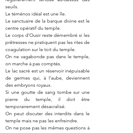
seuils.
Le téménos idéal est une île.
Le sanctuaire de la barque divine est le 
centre opératif du temple.
Le corps d'Ousir reste démembré si les 
prêtresses ne pratiquent pas les rites de 
coagulation sur le toit du temple.
On ne vagabonde pas dans le temple, 
on marche à pas comptés.
Le lac sacré est un réservoir inépuisable 
de germes qui, à l'aube, deviennent 
des embryons royaux.
Si une goutte de sang tombe sur une 
pierre du temple, il doit être 
temporairement désacralisé.
On peut discuter des interdits dans le 
temple mais ne pas les enfreindre.
On ne pose pas les mêmes questions à 