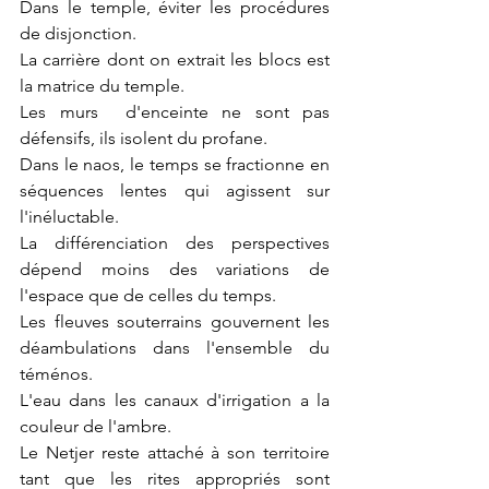
Dans le temple, éviter les procédures 
de disjonction.
La carrière dont on extrait les blocs est 
la matrice du temple.
Les murs  d'enceinte ne sont pas 
défensifs, ils isolent du profane.
Dans le naos, le temps se fractionne en 
séquences lentes qui agissent sur 
l'inéluctable.
La différenciation des perspectives 
dépend moins des variations de 
l'espace que de celles du temps.
Les fleuves souterrains gouvernent les 
déambulations dans l'ensemble du 
téménos.
L'eau dans les canaux d'irrigation a la 
couleur de l'ambre.
Le Netjer reste attaché à son territoire 
tant que les rites appropriés sont 