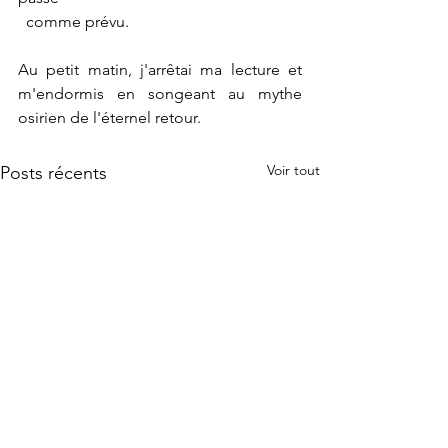
  comme prévu.
Au petit matin, j'arrêtai ma lecture et 
m'endormis en songeant au mythe 
osirien de l'éternel retour.
Voir tout
Posts récents