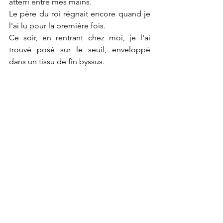
atterri entre mes mains.
Le père du roi régnait encore quand je 
l'ai lu pour la première fois.
Ce soir, en rentrant chez moi, je l'ai 
trouvé posé sur le seuil, enveloppé 
dans un tissu de fin byssus.