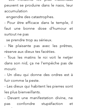
peuvent se produire dans le naos, leur 
accumulation
  engendre des catastrophes.
- Pour être efficace dans le temple, il 
faut une bonne dose d'humour et 
surtout ne pas 
  se prendre trop au sérieux.
- Ne plaisante pas avec les prêtres, 
réserve aux dieux tes facéties.
- Tous les matins le roi voit le netjer 
dans son nid, ça ne l'empêche pas de 
mourir.
- Un dieu qui donne des ordres est à 
fuir comme la peste.
- Les dieux qui habitent les pierres sont 
les plus bienveillants.
- Devant une manifestation divine, ne 
pas confondre stupéfaction et 