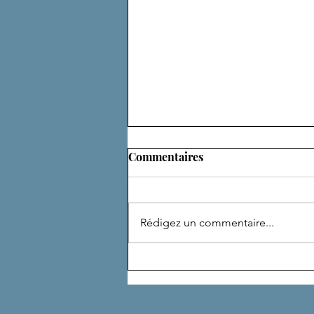
Commentaires
ADEPTE
Rédigez un commentaire...