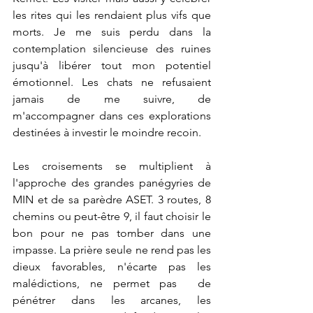
les rites qui les rendaient plus vifs que 
morts. Je me suis perdu dans la 
contemplation silencieuse des ruines 
jusqu'à libérer tout mon potentiel 
émotionnel. Les chats ne refusaient 
jamais de me suivre, de 
m'accompagner dans ces explorations 
destinées à investir le moindre recoin.
Les croisements se multiplient à 
l'approche des grandes panégyries de 
MIN et de sa parèdre ASET. 3 routes, 8 
chemins ou peut-être 9, il faut choisir le 
bon pour ne pas tomber dans une 
impasse. La prière seule ne rend pas les 
dieux favorables, n'écarte pas les 
malédictions, ne permet pas  de 
pénétrer dans les arcanes, les 