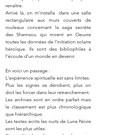
renaître.
Arrivé là, on m'installa  dans une salle 
rectangulaire aux murs couverts de 
rouleaux concernant la saga secrète 
des Shemsou qui mirent en Oeuvre 
toutes les données de l'initiation solaire 
héroïque. Ils sont des bibliophiles à 
l'écoute d'un monde en devenir.
En voici un passage :
L'expérience spirituelle est sans limites.
Plus les signes se dérobent, plus on 
doit les forcer dans leur retranchement.
Les archives sont en ordre parfait mais 
le classement est plus chronologique 
que hiérarchique.
Les textes écrits les nuits de Lune Noire 
sont les plus utiles.