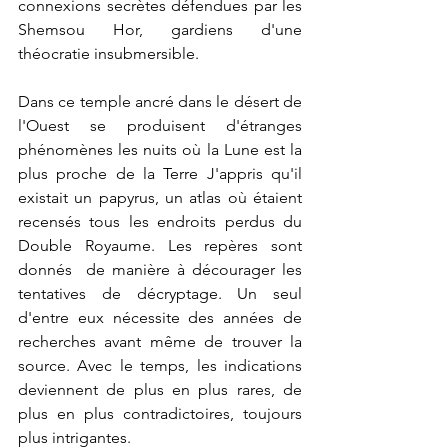
connexions secrètes défendues par les 
Shemsou Hor, gardiens d'une 
théocratie insubmersible.
Dans ce temple ancré dans le désert de 
l'Ouest se produisent d'étranges 
phénomènes les nuits où la Lune est la 
plus proche de la Terre J'appris qu'il 
existait un papyrus, un atlas où étaient 
recensés tous les endroits perdus du 
Double Royaume. Les repères sont 
donnés  de manière à décourager les 
tentatives de décryptage. Un seul 
d'entre eux nécessite des années de 
recherches avant même de trouver la 
source. Avec le temps, les indications 
deviennent de plus en plus rares, de 
plus en plus contradictoires, toujours 
plus intrigantes.