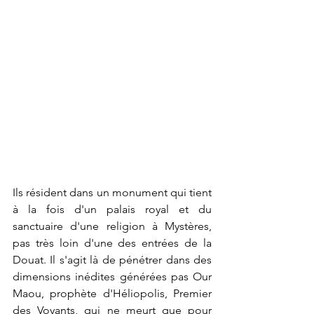
Ils résident dans un monument qui tient 
à la fois d'un palais royal et du 
sanctuaire d'une religion à Mystères, 
pas très loin d'une des entrées de la 
Douat. Il s'agit là de pénétrer dans des 
dimensions inédites générées pas Our 
Maou, prophète d'Héliopolis, Premier 
des Voyants, qui ne meurt que pour 