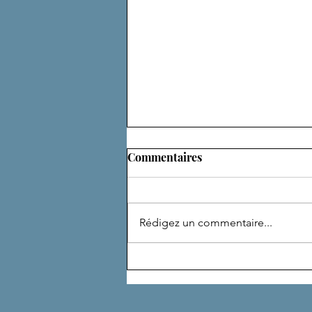
Commentaires
Rédigez un commentaire...
DE NOMBREUSES VIES