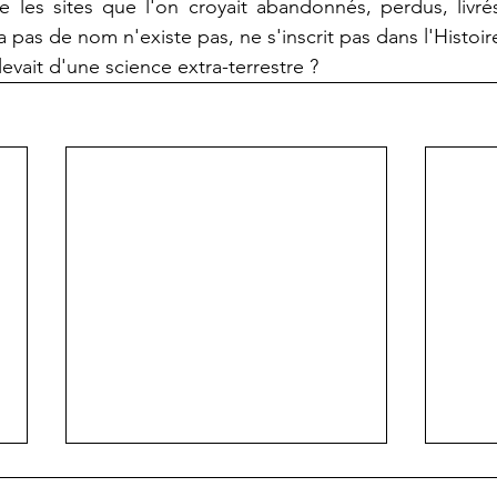
e les sites que l'on croyait abandonnés, perdus, livré
 pas de nom n'existe pas, ne s'inscrit pas dans l'Histoir
elevait d'une science extra-terrestre ?