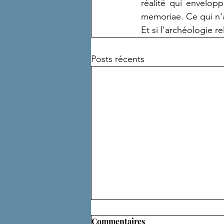
réalité qui envelopp
memoriae. Ce qui n'a
Et si l'archéologie r
Posts récents
Commentaires