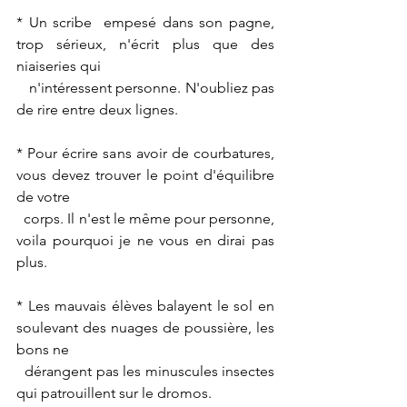
* Un scribe  empesé dans son pagne, 
trop sérieux, n'écrit plus que des 
niaiseries qui 
   n'intéressent personne. N'oubliez pas 
de rire entre deux lignes.
* Pour écrire sans avoir de courbatures, 
vous devez trouver le point d'équilibre 
de votre 
  corps. Il n'est le même pour personne, 
voila pourquoi je ne vous en dirai pas 
plus.
* Les mauvais élèves balayent le sol en 
soulevant des nuages de poussière, les 
bons ne 
  dérangent pas les minuscules insectes 
qui patrouillent sur le dromos.