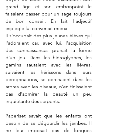
grand âge et son embonpoint le 
faisaient passer pour un sage toujours 
de bon conseil. En fait, l'adjectif 
espiègle lui convenait mieux.
Il s'occupait des plus jeunes élèves qui 
l'adoraient car, avec lui, l'acquisition 
des connaissances prenait la forme 
d'un jeu. Dans les hiéroglyphes, les 
gamins sautaient avec les lièvres, 
suivaient les hérissons dans leurs 
pérégrinations, se perchaient dans les 
arbres avec les oiseaux, n'en finissaient 
pas d'admirer la beauté un peu 
inquiétante des serpents.
Paperiset savait que les enfants ont 
besoin de se dégourdir les jambes. Il 
ne leur imposait pas de longues 