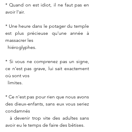
* Quand on est idiot, il ne faut pas en 
avoir l'air.
* Une heure dans le potager du temple 
est plus précieuse qu'une année à 
massacrer les 
  hiéroglyphes.
* Si vous ne comprenez pas un signe, 
ce n'est pas grave, lui sait exactement 
où sont vos 
  limites.
* Ce n'est pas pour rien que nous avons 
des dieux-enfants, sans eux vous seriez 
condamnés 
  à devenir trop vite des adultes sans 
avoir eu le temps de faire des bêtises.