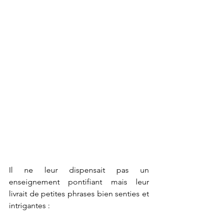
Il ne leur dispensait pas un 
enseignement pontifiant mais leur 
livrait de petites phrases bien senties et 
intrigantes :