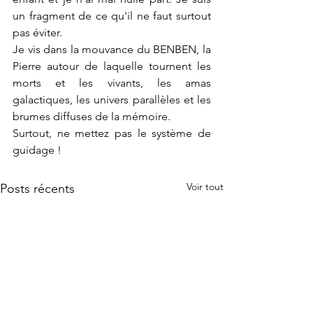
un fragment de ce qu'il ne faut surtout 
pas éviter. 
Je vis dans la mouvance du BENBEN, la 
Pierre autour de laquelle tournent les 
morts et les vivants, les amas 
galactiques, les univers parallèles et les 
brumes diffuses de la mémoire.
Surtout, ne mettez pas le système de 
guidage !
Voir tout
Posts récents