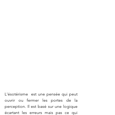
L'ésotérisme  est une pensée qui peut 
ouvrir ou fermer les portes de la 
perception. Il est basé sur une logique 
écartant les erreurs mais pas ce qui 