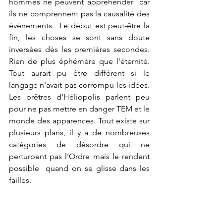
hommes ne peuvent appréhender  car 
ils ne comprennent pas la causalité des 
évènements.  Le début est peut-être la 
fin, les choses se sont sans doute 
inversées dès les premières secondes. 
Rien de plus éphémère que l'éternité. 
Tout aurait pu être différent si le 
langage n'avait pas corrompu les idées.  
Les prêtres d'Héliopolis parlent peu 
pour ne pas mettre en danger TEM et le 
monde des apparences. Tout existe sur 
plusieurs plans, il y a de nombreuses 
catégories de désordre qui ne 
perturbent pas l'Ordre mais le rendent 
possible  quand on se glisse dans les 
failles.