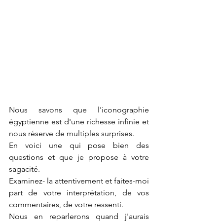
Nous savons que l'iconographie 
égyptienne est d'une richesse infinie et 
nous réserve de multiples surprises.
En voici une qui pose bien des 
questions et que je propose à votre 
sagacité.
Examinez- la attentivement et faites-moi 
part de votre interprétation, de vos 
commentaires, de votre ressenti.
Nous en reparlerons quand j'aurais 