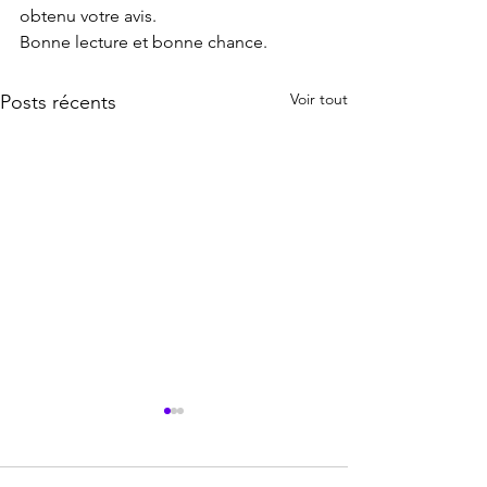
obtenu votre avis.
Bonne lecture et bonne chance.
Voir tout
Posts récents