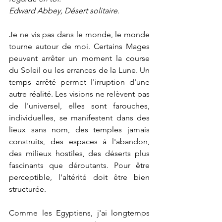
Edward Abbey, Désert solitaire.
Je ne vis pas dans le monde, le monde 
tourne autour de moi. Certains Mages 
peuvent arrêter un moment la course 
du Soleil ou les errances de la Lune. Un 
temps arrêté permet l'irruption d'une 
autre réalité. Les visions ne relèvent pas 
de l'universel, elles sont farouches, 
individuelles, se manifestent dans des 
lieux sans nom, des temples jamais 
construits, des espaces à l'abandon, 
des milieux hostiles, des déserts plus 
fascinants que déroutants. Pour être 
perceptible, l'altérité doit être bien 
structurée.
Comme les Egyptiens, j'ai longtemps 