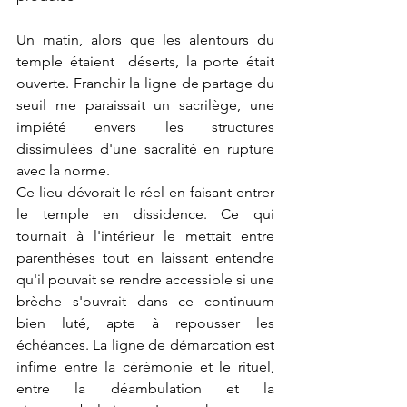
Un matin, alors que les alentours du 
temple étaient  déserts, la porte était 
ouverte. Franchir la ligne de partage du 
seuil me paraissait un sacrilège, une 
impiété envers les structures  
dissimulées d'une sacralité en rupture 
avec la norme.
Ce lieu dévorait le réel en faisant entrer 
le temple en dissidence. Ce qui 
tournait à l'intérieur le mettait entre 
parenthèses tout en laissant entendre 
qu'il pouvait se rendre accessible si une 
brèche s'ouvrait dans ce continuum 
bien luté, apte à repousser les 
échéances. La ligne de démarcation est 
infime entre la cérémonie et le rituel, 
entre la déambulation et la 