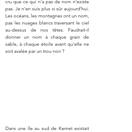
cru que ce qui n'a pas de nom n'existe 
pas. Je n'en suis plus si sûr aujourd'hui. 
Les océans, les montagnes ont un nom, 
pas les nuages blancs traversant le ciel 
au-dessus de nos têtes. Faudrait-il 
donner un nom à chaque grain de 
sable, à chaque étoile avant qu'elle ne 
soit avalée par un trou noir ?
Dans une île au sud de Kemet existait 