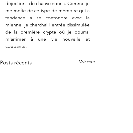
déjections de chauve-souris. Comme je 
me méfie de ce type de mémoire qui a 
tendance à se confondre avec la 
mienne, je cherchai l'entrée dissimulée 
de la première crypte où je pourrai 
m'arrimer à une vie nouvelle et 
coupante. 
Voir tout
Posts récents