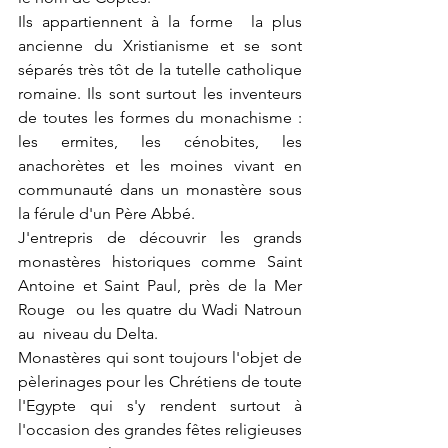
Ils appartiennent à la forme  la plus 
ancienne du Xristianisme et se sont 
séparés très tôt de la tutelle catholique 
romaine. Ils sont surtout les inventeurs 
de toutes les formes du monachisme : 
les ermites, les cénobites, les 
anachorètes et les moines vivant en 
communauté dans un monastère sous 
la férule d'un Père Abbé.
J'entrepris de découvrir les grands 
monastères historiques comme Saint 
Antoine et Saint Paul, près de la Mer 
Rouge  ou les quatre du Wadi Natroun 
au  niveau du Delta.
Monastères qui sont toujours l'objet de 
pèlerinages pour les Chrétiens de toute 
l'Egypte qui s'y rendent surtout à 
l'occasion des grandes fêtes religieuses 