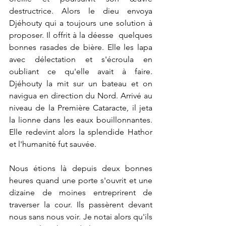
destructrice. Alors le dieu envoya 
Djéhouty qui a toujours une solution à 
proposer. Il offrit à la déesse  quelques 
bonnes rasades de bière. Elle les lapa 
avec délectation et s'écroula en 
oubliant ce qu'elle avait à faire. 
Djéhouty la mit sur un bateau et on 
navigua en direction du Nord. Arrivé au 
niveau de la Première Cataracte, il jeta 
la lionne dans les eaux bouillonnantes. 
Elle redevint alors la splendide Hathor 
et l'humanité fut sauvée.
Nous étions là depuis deux bonnes 
heures quand une porte s'ouvrit et une 
dizaine de moines entreprirent de 
traverser la cour. Ils passèrent devant 
nous sans nous voir. Je notai alors qu'ils 