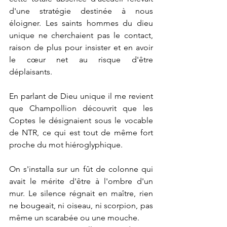
d'une stratégie destinée à nous 
éloigner. Les saints hommes du dieu 
unique ne cherchaient pas le contact, 
raison de plus pour insister et en avoir 
le cœur net au risque d'être 
déplaisants.
En parlant de Dieu unique il me revient 
que Champollion découvrit que les 
Coptes le désignaient sous le vocable 
de NTR, ce qui est tout de même fort 
proche du mot hiéroglyphique.
On s'installa sur un fût de colonne qui 
avait le mérite d'être à l'ombre d'un 
mur. Le silence régnait en maître, rien 
ne bougeait, ni oiseau, ni scorpion, pas 
même un scarabée ou une mouche.