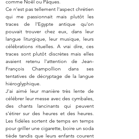
comme Noël ou Pâques.
Ce n'est pas tellement l'aspect chrétien 
qui me passionnait mais plutôt les 
traces de l'Egypte antique qu'on 
pouvait trouver chez eux, dans leur 
langue liturgique, leur musique, leurs 
célébrations rituelles. A vrai dire, ces 
traces sont plutôt discrètes mais elles 
avaient retenu l'attention de Jean-
François Champollion dans ses 
tentatives de décryptage de la langue 
hiéroglyphique.
J'ai aimé leur manière très lente de 
célébrer leur messe avec des cymbales, 
des chants lancinants qui peuvent 
s'étirer sur des heures et des heures. 
Les fidèles sortent de temps en temps 
pour griller une cigarette, boire un soda 
tiède tandis que leurs enfants courent 