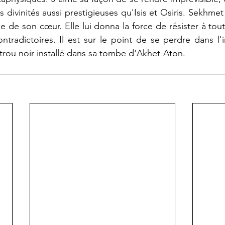
 divinités aussi prestigieuses qu'Isis et Osiris. Sekhmet 
 de son cœur. Elle lui donna la force de résister à tout
ontradictoires. Il est sur le point de se perdre dans l'
trou noir installé dans sa tombe d'Akhet-Aton.