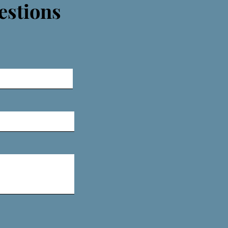
estions