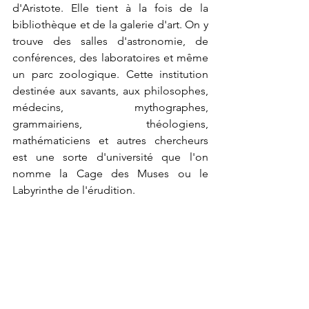
d'Aristote. Elle tient à la fois de la 
bibliothèque et de la galerie d'art. On y 
trouve des salles d'astronomie, de 
conférences, des laboratoires et même 
un parc zoologique. Cette institution 
destinée aux savants, aux philosophes, 
médecins, mythographes, 
grammairiens, théologiens, 
mathématiciens et autres chercheurs 
est une sorte d'université que l'on 
nomme la Cage des Muses ou le 
Labyrinthe de l'érudition.