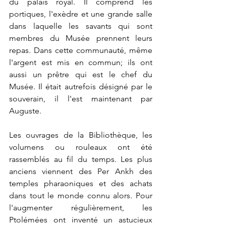
du palais royal. Il comprend les 
portiques, l'exèdre et une grande salle 
dans laquelle les savants qui sont 
membres du Musée prennent leurs 
repas. Dans cette communauté, même 
l'argent est mis en commun; ils ont 
aussi un prêtre qui est le chef du 
Musée. Il était autrefois désigné par le 
souverain, il l'est maintenant par 
Auguste.
Les ouvrages de la Bibliothèque, les 
volumens ou rouleaux ont été 
rassemblés au fil du temps. Les plus 
anciens viennent des Per Ankh des 
temples pharaoniques et des achats 
dans tout le monde connu alors. Pour 
l'augmenter régulièrement, les 
Ptolémées ont inventé un astucieux 