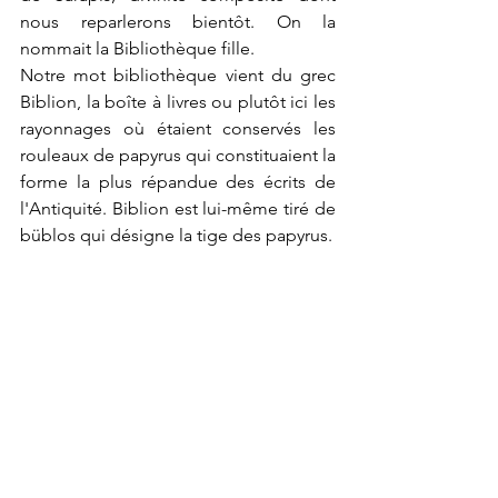
nous reparlerons bientôt. On la 
nommait la Bibliothèque fille.
Notre mot bibliothèque vient du grec 
Biblion, la boîte à livres ou plutôt ici les 
rayonnages où étaient conservés les 
rouleaux de papyrus qui constituaient la 
forme la plus répandue des écrits de 
l'Antiquité. Biblion est lui-même tiré de 
büblos qui désigne la tige des papyrus.