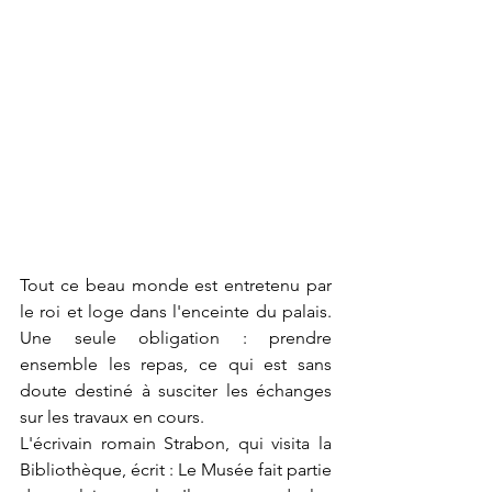
Tout ce beau monde est entretenu par 
le roi et loge dans l'enceinte du palais. 
Une seule obligation : prendre 
ensemble les repas, ce qui est sans 
doute destiné à susciter les échanges 
sur les travaux en cours.
L'écrivain romain Strabon, qui visita la 
Bibliothèque, écrit : Le Musée fait partie 