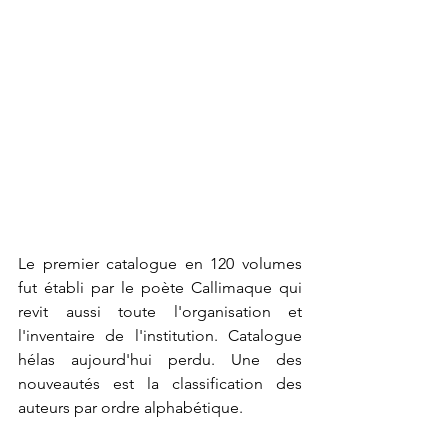
Le premier catalogue en 120 volumes 
fut établi par le poète Callimaque qui 
revit aussi toute l'organisation et 
l'inventaire de l'institution. Catalogue 
hélas aujourd'hui perdu. Une des 
nouveautés est la classification des 
auteurs par ordre alphabétique.