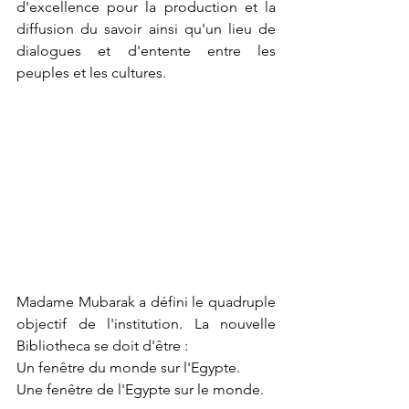
d'excellence pour la production et la 
diffusion du savoir ainsi qu'un lieu de 
dialogues et d'entente entre les 
peuples et les cultures.
Madame Mubarak a défini le quadruple 
objectif de l'institution. La nouvelle  
Bibliotheca se doit d'être :
Un fenêtre du monde sur l'Egypte.
Une fenêtre de l'Egypte sur le monde.