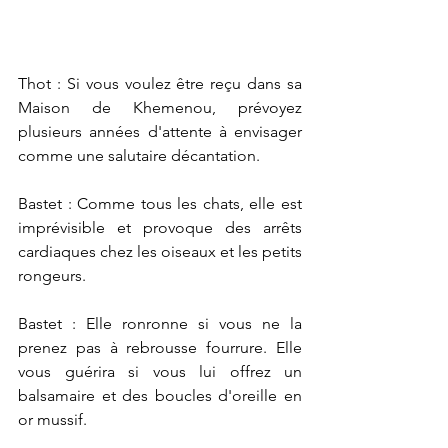
Thot : Si vous voulez être reçu dans sa 
Maison de Khemenou, prévoyez 
plusieurs années d'attente à envisager 
comme une salutaire décantation.
Bastet : Comme tous les chats, elle est 
imprévisible et provoque des arrêts 
cardiaques chez les oiseaux et les petits 
rongeurs.
Bastet : Elle ronronne si vous ne la 
prenez pas à rebrousse fourrure. Elle 
vous guérira si vous lui offrez un 
balsamaire et des boucles d'oreille en 
or mussif.  