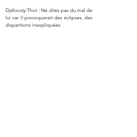
Djéhouty-Thot : Ne dites pas du mal de 
lui car il provoquerait des éclipses, des 
disparitions inexpliquées.  